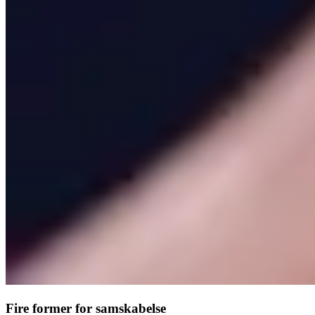
Fire former for samskabelse