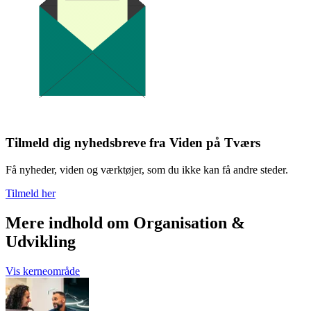
Tilmeld dig nyhedsbreve fra Viden på Tværs
Få nyheder, viden og værktøjer, som du ikke kan få andre steder.
Tilmeld her
Mere indhold om Organisation &
Udvikling
Vis kerneområde