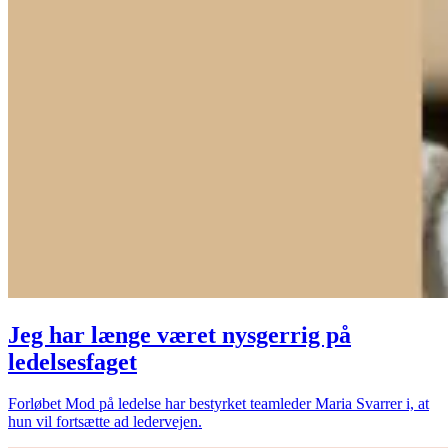
Jeg har længe været nysgerrig på
ledelsesfaget
Forløbet Mod på ledelse har bestyrket teamleder Maria Svarrer i, at
hun vil fortsætte ad ledervejen.