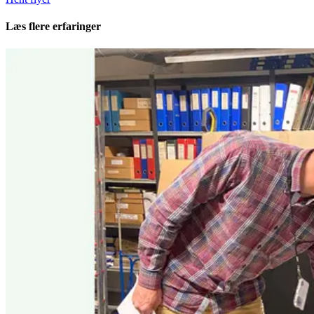
Læs flere erfaringer