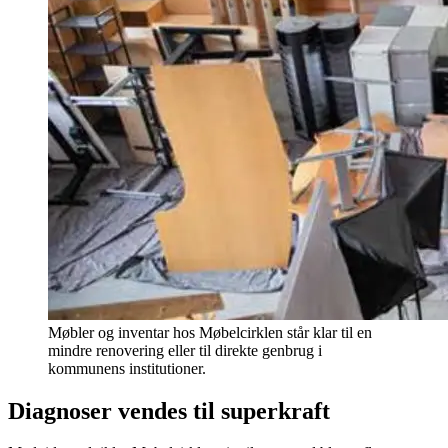
Møbler og inventar hos Møbelcirklen står klar til en
mindre renovering eller til direkte genbrug i
kommunens institutioner.
Diagnoser vendes til superkraft