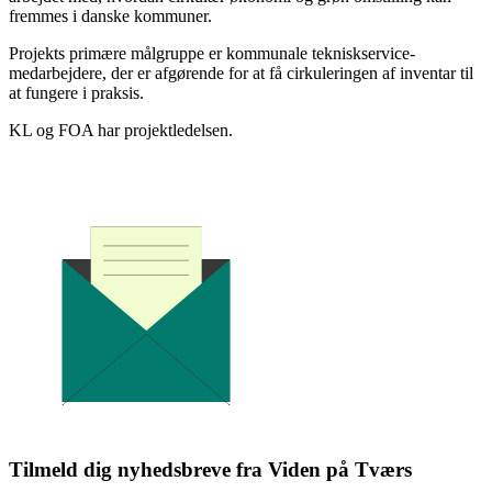
fremmes i danske kommuner.
Projekts primære målgruppe er kommunale tekniskservice-
medarbejdere, der er afgørende for at få cirkuleringen af inventar til
at fungere i praksis.
KL og FOA har projektledelsen.
Tilmeld dig nyhedsbreve fra Viden på Tværs