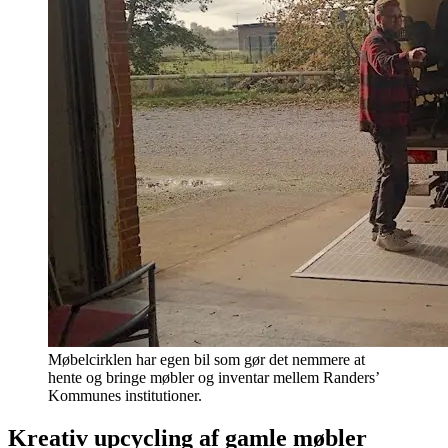
Møbelcirklen har egen bil som gør det nemmere at
hente og bringe møbler og inventar mellem Randers’
Kommunes institutioner.
Kreativ upcycling af gamle møbler