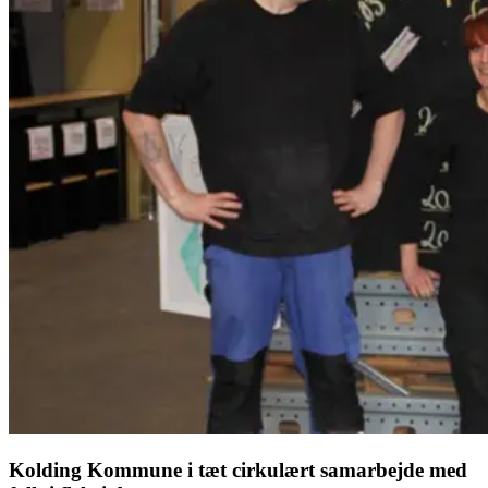
Kolding Kommune i tæt cirkulært samarbejde med