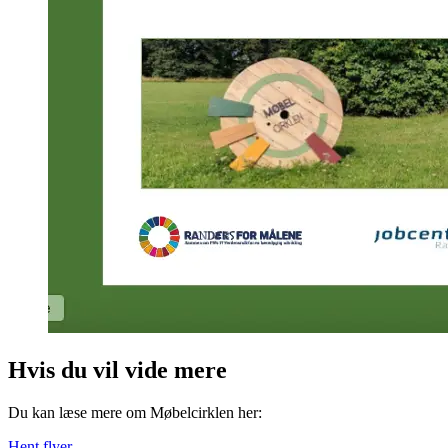
Hvis du vil vide mere
Du kan læse mere om Møbelcirklen her:
Hent flyer