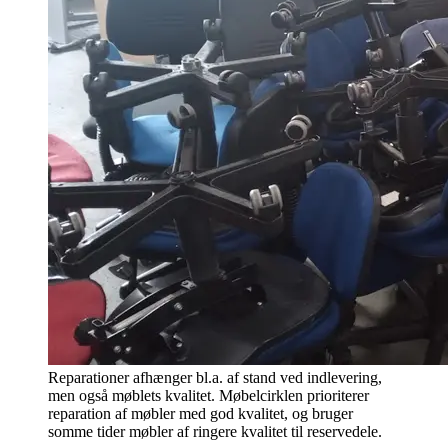
Reparationer afhænger bl.a. af stand ved indlevering,
men også møblets kvalitet. Møbelcirklen prioriterer
reparation af møbler med god kvalitet, og bruger
somme tider møbler af ringere kvalitet til reservedele.