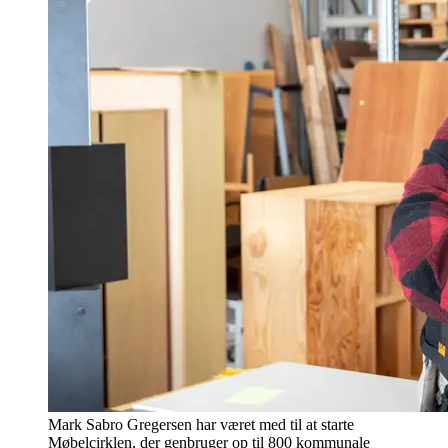
Mark Sabro Gregersen har været med til at starte
Møbelcirklen, der genbruger op til 800 kommunale