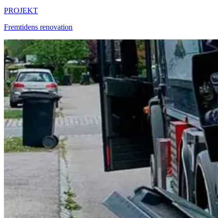
PROJEKT
Fremtidens renovation