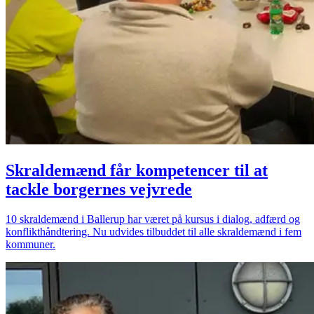
Skraldemænd får kompetencer til at
tackle borgernes vejvrede
10 skraldemænd i Ballerup har været på kursus i dialog, adfærd og
konflikthåndtering. Nu udvides tilbuddet til alle skraldemænd i fem
kommuner.