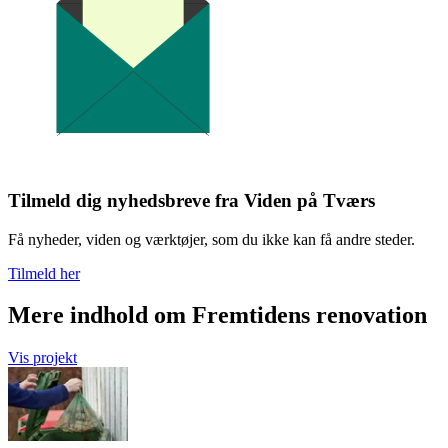
Tilmeld dig nyhedsbreve fra Viden på Tværs
Få nyheder, viden og værktøjer, som du ikke kan få andre steder.
Tilmeld her
Mere indhold om Fremtidens renovation
Vis projekt