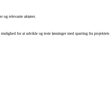
r og relevante aktører.
mulighed for at udvikle og teste løsninger med sparring fra projektets