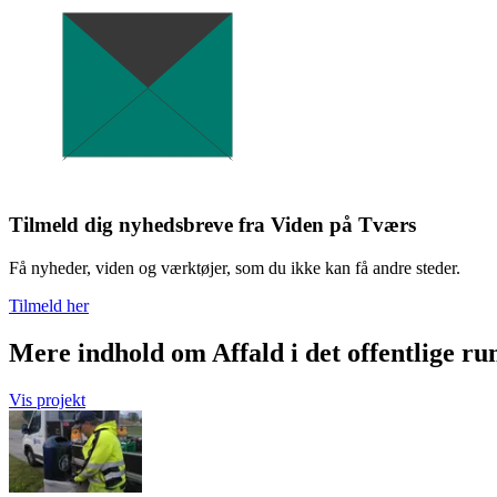
Tilmeld dig nyhedsbreve fra Viden på Tværs
Få nyheder, viden og værktøjer, som du ikke kan få andre steder.
Tilmeld her
Mere indhold om Affald i det offentlige r
Vis projekt