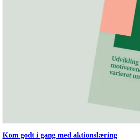
Kom godt i gang med aktionslæring