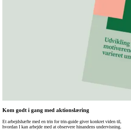
Kom godt i gang med aktionslæring
Et arbejdshæfte med en trin for trin-guide giver konkret viden til,
hvordan I kan arbejde med at observere hinandens undervisning.