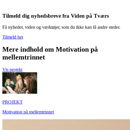
Tilmeld dig nyhedsbreve fra Viden på Tværs
Få nyheder, viden og værktøjer, som du ikke kan få andre steder.
Tilmeld her
Mere indhold om Motivation på
mellemtrinnet
Vis projekt
PROJEKT
Motivation på mellemtrinnet