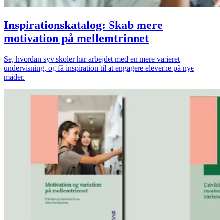
Inspirationskatalog: Skab mere
motivation på mellemtrinnet
Se, hvordan syv skoler har arbejdet med en mere varieret
undervisning, og få inspiration til at engagere eleverne på nye
måder.