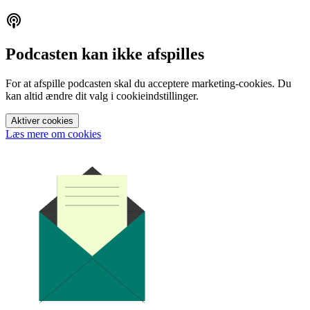
Podcasten kan ikke afspilles
For at afspille podcasten skal du acceptere marketing-cookies. Du
kan altid ændre dit valg i cookieindstillinger.
Aktiver cookies
Læs mere om cookies