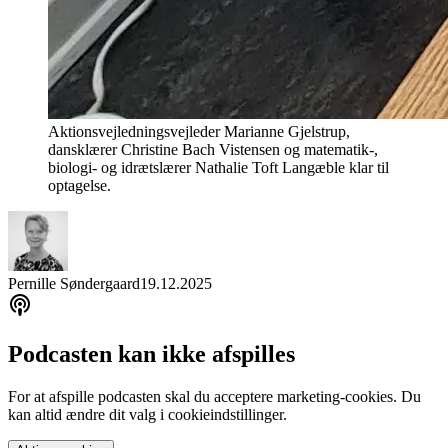
Aktionsvejledningsvejleder Marianne Gjelstrup,
dansklærer Christine Bach Vistensen og matematik-,
biologi- og idrætslærer Nathalie Toft Langæble klar til
optagelse.
Pernille Søndergaard
19.12.2025
Podcasten kan ikke afspilles
For at afspille podcasten skal du acceptere marketing-cookies. Du
kan altid ændre dit valg i cookieindstillinger.