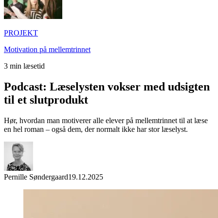
PROJEKT
Motivation på mellemtrinnet
3
min læsetid
Podcast: Læselysten vokser med udsigten
til et slutprodukt
Hør, hvordan man motiverer alle elever på mellemtrinnet til at læse
en hel roman – også dem, der normalt ikke har stor læselyst.
Pernille Søndergaard
19.12.2025