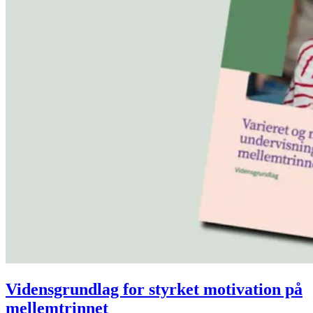
Vidensgrundlag for styrket motivation på
mellemtrinnet