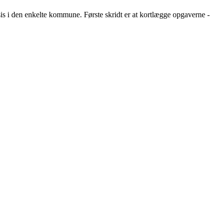
s i den enkelte kommune. Første skridt er at kortlægge opgaverne -