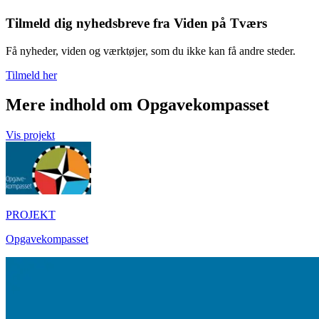
Tilmeld dig nyhedsbreve fra Viden på Tværs
Få nyheder, viden og værktøjer, som du ikke kan få andre steder.
Tilmeld her
Mere indhold om Opgavekompasset
Vis projekt
PROJEKT
Opgavekompasset