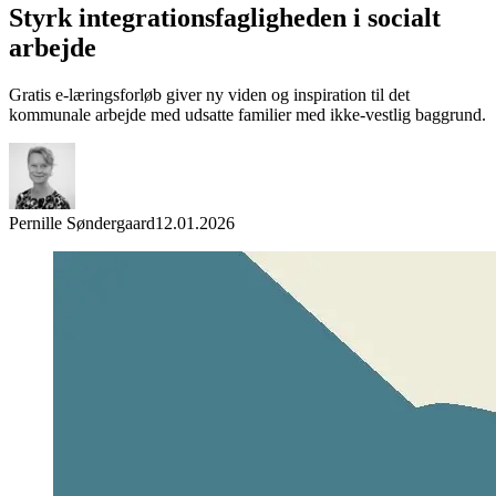
Styrk integrationsfagligheden i socialt
arbejde
Gratis e-læringsforløb giver ny viden og inspiration til det
kommunale arbejde med udsatte familier med ikke-vestlig baggrund.
Pernille Søndergaard
12.01.2026