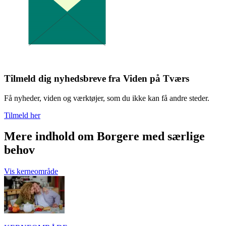
Tilmeld dig nyhedsbreve fra Viden på Tværs
Få nyheder, viden og værktøjer, som du ikke kan få andre steder.
Tilmeld her
Mere indhold om Borgere med særlige
behov
Vis kerneområde