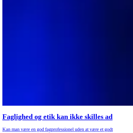
Faglighed og etik kan ikke skilles ad
Kan man være en god fagprofessionel uden at være et godt