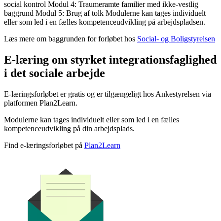
social kontrol Modul 4: Traumeramte familier med ikke-vestlig
baggrund Modul 5: Brug af tolk Modulerne kan tages individuelt
eller som led i en fælles kompetenceudvikling på arbejdspladsen.
Læs mere om baggrunden for forløbet hos
Social- og Boligstyrelsen
E-læring om styrket integrationsfaglighed
i det sociale arbejde
E-læringsforløbet er gratis og er tilgængeligt hos Ankestyrelsen via
platformen Plan2Learn.
Modulerne kan tages individuelt eller som led i en fælles
kompetenceudvikling på din arbejdsplads.
Find e-læringsforløbet på
Plan2Learn