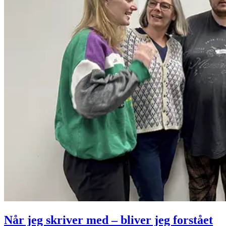
Når jeg skriver med – bliver jeg forstået