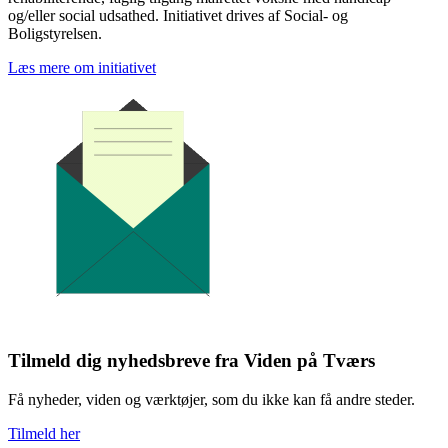
og/eller social udsathed. Initiativet drives af Social- og
Boligstyrelsen.
Læs mere om initiativet
Tilmeld dig nyhedsbreve fra Viden på Tværs
Få nyheder, viden og værktøjer, som du ikke kan få andre steder.
Tilmeld her