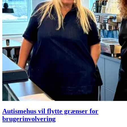
Autismehus vil flytte grænser for
brugerinvolvering