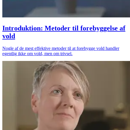
Introduktion: Metoder til forebyggelse af
vold
Nogle af de mest effektive metoder til at forebygge vold handler
egentlig ikke om vold, men om trivsel.