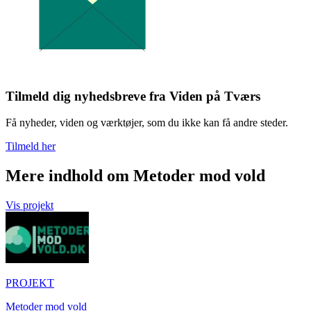
Tilmeld dig nyhedsbreve fra Viden på Tværs
Få nyheder, viden og værktøjer, som du ikke kan få andre steder.
Tilmeld her
Mere indhold om Metoder mod vold
Vis projekt
PROJEKT
Metoder mod vold