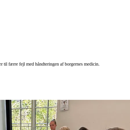
r til færre fejl med håndteringen af borgernes medicin.