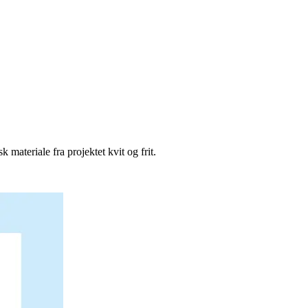
materiale fra projektet kvit og frit.