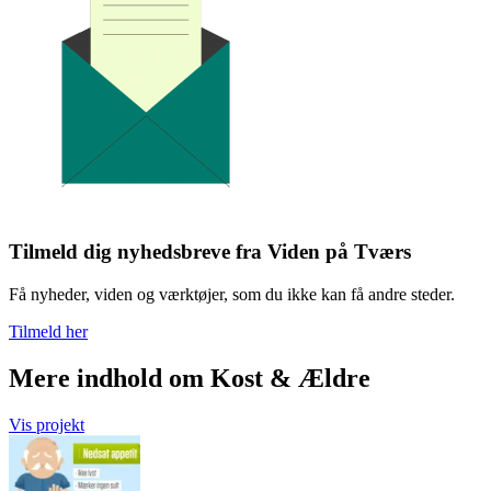
Tilmeld dig nyhedsbreve fra Viden på Tværs
Få nyheder, viden og værktøjer, som du ikke kan få andre steder.
Tilmeld her
Mere indhold om Kost & Ældre
Vis projekt