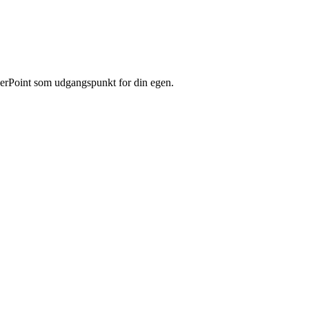
werPoint som udgangspunkt for din egen.