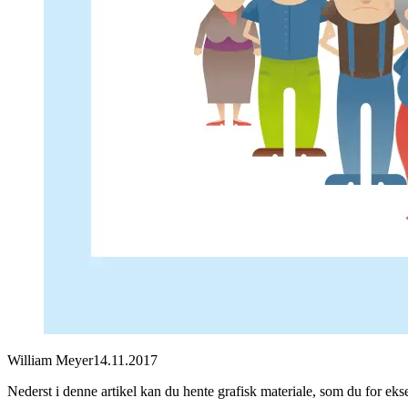
William Meyer
14.11.2017
Nederst i denne artikel kan du hente grafisk materiale, som du for e