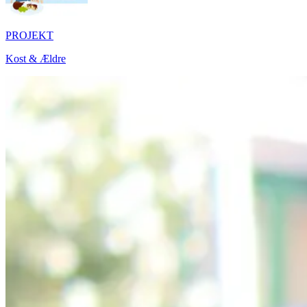
PROJEKT
Kost & Ældre