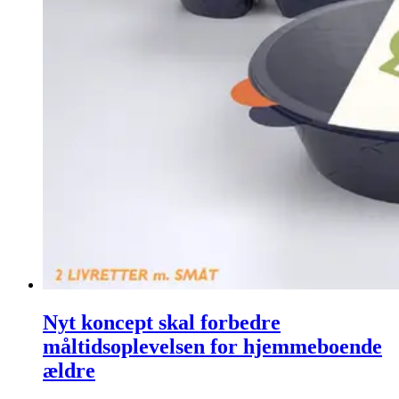
Nyt koncept skal forbedre
måltidsoplevelsen for hjemmeboende
ældre