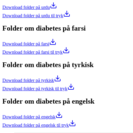
Download folder på urdu
Download folder på urdu til tryk
Folder om diabetes på farsi
Download folder på farsi
Download folder på farsi til tryk
Folder om diabetes på tyrkisk
Download folder på tyrkisk
Download folder på tyrkisk til tryk
Folder om diabetes på engelsk
Download folder på engelsk
Download folder på engelsk til tryk