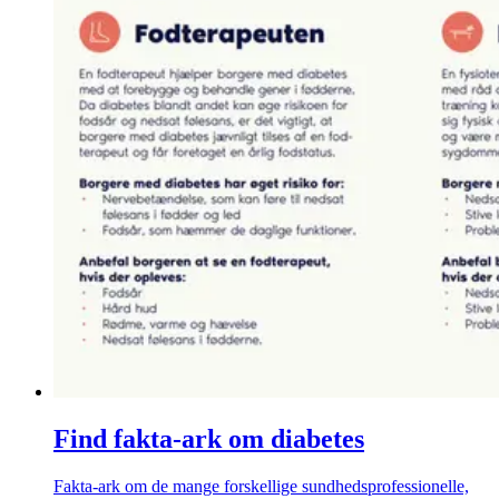
Find fakta-ark om diabetes
Fakta-ark om de mange forskellige sundhedsprofessionelle,