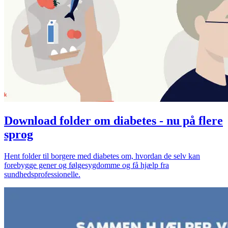
Download folder om diabetes - nu på flere
sprog
Hent folder til borgere med diabetes om, hvordan de selv kan
forebygge gener og følgesygdomme og få hjælp fra
sundhedsprofessionelle.