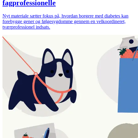
fagprofessionelle
Nyt materiale sætter fokus på, hvordan borgere med diabetes kan
forebygge gener og følgesygdomme gennem en velkoordineret,
tværprofessionel indsats.