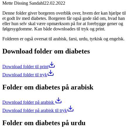
Mette Dissing Sandahl
22.02.2022
Denne folder giver borgeren overblik over, hvem der kan hjælpe til
et godt liv med diabetes. Borgeren får også gode råd om, hvad han
eller hun selv skal være opmærksom på for at forebygge gener og
følgesygdomme. Kan både downloades til tryk og print.
Folderen er også oversat til arabisk, farsi, urdu, tyrkisk og engelsk.
Download folder om diabetes
Download folder til print
Download folder til tryk
Folder om diabetes på arabisk
Download folder på arabisk
Download folder på arabisk til tryk
Folder om diabetes på urdu