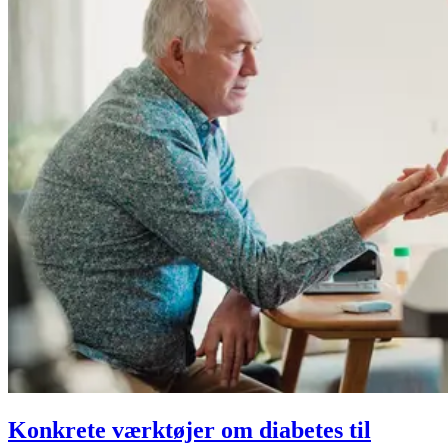
Konkrete værktøjer om diabetes til