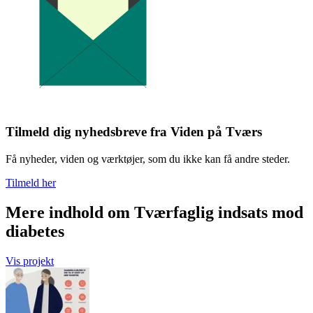
Tilmeld dig nyhedsbreve fra Viden på Tværs
Få nyheder, viden og værktøjer, som du ikke kan få andre steder.
Tilmeld her
Mere indhold om Tværfaglig indsats mod
diabetes
Vis projekt