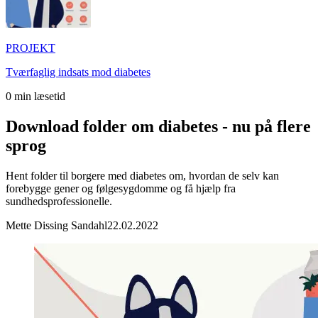
PROJEKT
Tværfaglig indsats mod diabetes
0
min læsetid
Download folder om diabetes - nu på flere
sprog
Hent folder til borgere med diabetes om, hvordan de selv kan
forebygge gener og følgesygdomme og få hjælp fra
sundhedsprofessionelle.
Mette Dissing Sandahl
22.02.2022