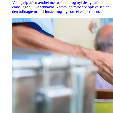
Ved hjælp af en ændret menustruktur og nyt design af
emballage vil Københavns Kommune forbedre oplevelsen af
den udbragte mad. I første omgang som et eksperiment.