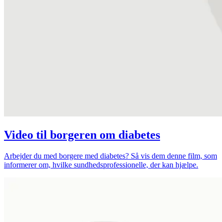
Video til borgeren om diabetes
Arbejder du med borgere med diabetes? Så vis dem denne film, som
informerer om, hvilke sundhedsprofessionelle, der kan hjælpe.