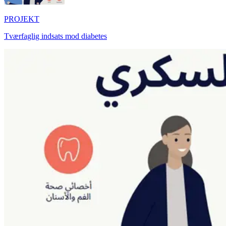
PROJEKT
Tværfaglig indsats mod diabetes