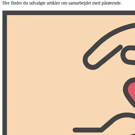
Her finder du udvalgte artikler om samarbejdet med pårørende.