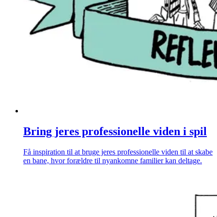
Bring jeres professionelle viden i spil
Få inspiration til at bruge jeres professionelle viden til at skabe
en bane, hvor forældre til nyankomne familier kan deltage.