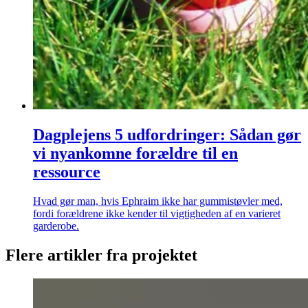
Dagplejens 5 udfordringer: Sådan gør
vi nyankomne forældre til en
ressource
Hvad gør man, hvis Ephraim ikke har gummistøvler med,
fordi forældrene ikke kender til vigtigheden af en varieret
garderobe.
Flere artikler fra projektet