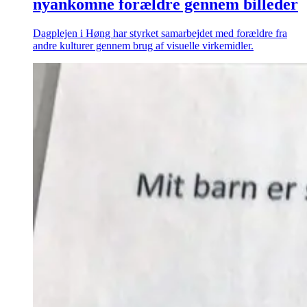
nyankomne forældre gennem billeder
Dagplejen i Høng har styrket samarbejdet med forældre fra
andre kulturer gennem brug af visuelle virkemidler.