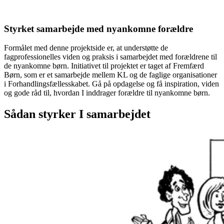
Styrket samarbejde med nyankomne forældre
Formålet med denne projektside er, at understøtte de
fagprofessionelles viden og praksis i samarbejdet med forældrene til
de nyankomne børn. Initiativet til projektet er taget af Fremfærd
Børn, som er et samarbejde mellem KL og de faglige organisationer
i Forhandlingsfællesskabet. Gå på opdagelse og få inspiration, viden
og gode råd til, hvordan I inddrager forældre til nyankomne børn.
Sådan styrker I samarbejdet