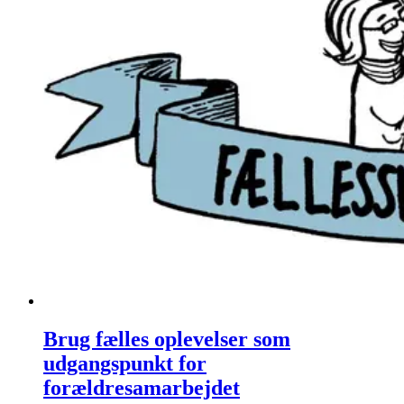
Brug fælles oplevelser som
udgangspunkt for
forældresamarbejdet