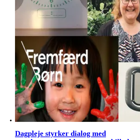
Dagpleje styrker dialog med