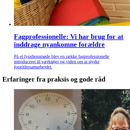
Fagprofessionelle: Vi har brug for at
inddrage nyankomne forældre
På et fyraftensmøde blev en række fagprofessionelle
introduceret til værktøjer og viden om at styrke
forældresamarbejdet.
Erfaringer fra praksis og gode råd