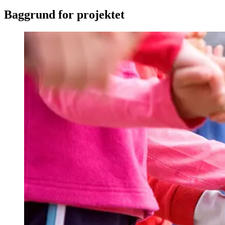
Baggrund for projektet