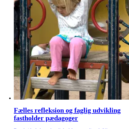
Fælles refleksion og faglig udvikling
fastholder pædagoger