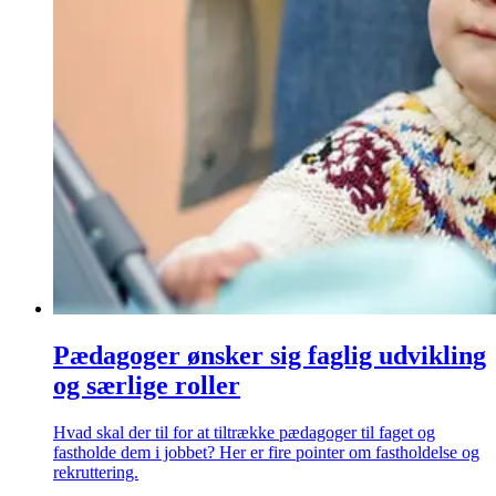
Pædagoger ønsker sig faglig udvikling
og særlige roller
Hvad skal der til for at tiltrække pædagoger til faget og
fastholde dem i jobbet? Her er fire pointer om fastholdelse og
rekruttering.