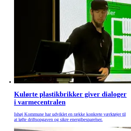
Kulørte plastikbrikker giver dialoger
i varmecentralen
Ishøj Kommune har udviklet en række konkrete værktøjer til
at løfte driftsopgaven og sikre energibesparelser.