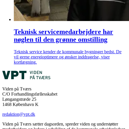
Teknisk servicemedarbejdere har
nøglen til den grønne omstilling
Teknisk service kender de kommunale bygninger bedst. De
vil gerne energioptimere og ønsker inddragelse, viser
kortlægning.
Viden på Tværs
C/O Forhandlingsfællesskabet
Løngangstræde 25
1468 København K
redaktion@vpt.dk
Viden på Tværs sætter dagsorden, spreder viden og understøtter