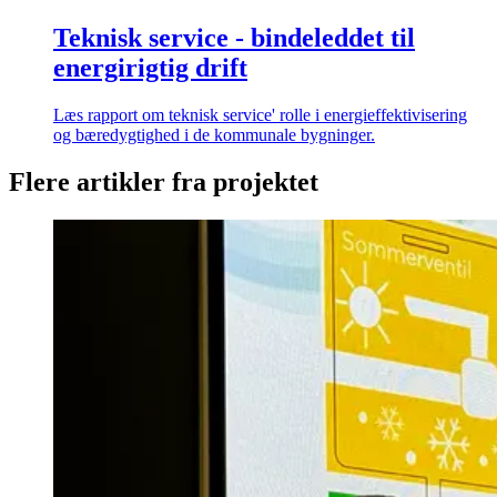
Teknisk service - bindeleddet til
energirigtig drift
Læs rapport om teknisk service' rolle i energieffektivisering
og bæredygtighed i de kommunale bygninger.
Flere artikler fra projektet