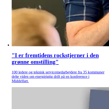
"I er fremtidens rockstjerner i den
grønne omstilling"
100 ledere og teknisk servicemedarbejdere fra 35 kommuner
delte viden om energirigtig drift på en konference i
Middelfart.