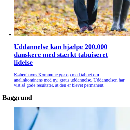
Uddannelse kan hjælpe 200.000
danskere med stærkt tabuiseret
lidelse
Københavns Kommune gør op med tabuet om
analinkontinens med ny, gratis uddannelse. Uddannelsen har
vist så gode resultater, at den er blevet permanent.
Baggrund