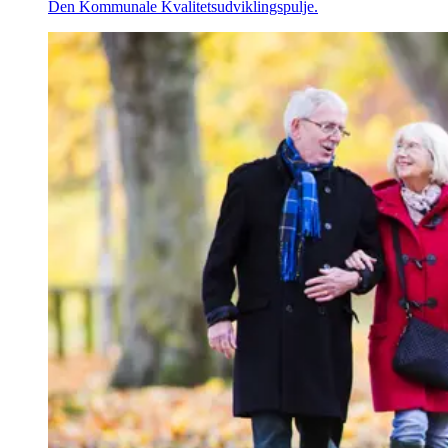
Den Kommunale Kvalitetsudviklingspulje.