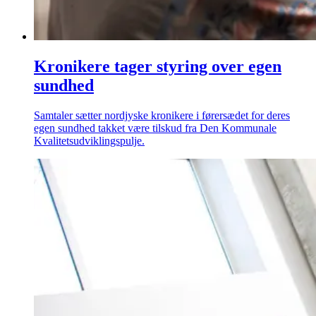
Kronikere tager styring over egen
sundhed
Samtaler sætter nordjyske kronikere i førersædet for deres
egen sundhed takket være tilskud fra Den Kommunale
Kvalitetsudviklingspulje.