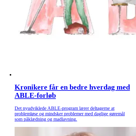
Kronikere får en bedre hverdag med
ABLE-forløb
Det nyudviklede ABLE-program lærer deltagerne at
problemløse og mindsker problemer med daglige gøremål
som påklædning og madlavning.