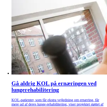
Gå aldrig KOL på ernæringen ved
lungerehabilitering
KOL-patienter, som får ekstra vejledning om ernæring, får
mere ud af deres lunge-rehabilitering, viser projektet støttet af