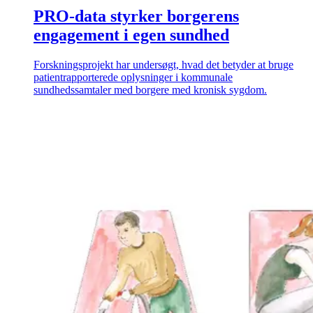
PRO-data styrker borgerens
engagement i egen sundhed
Forskningsprojekt har undersøgt, hvad det betyder at bruge
patientrapporterede oplysninger i kommunale
sundhedssamtaler med borgere med kronisk sygdom.