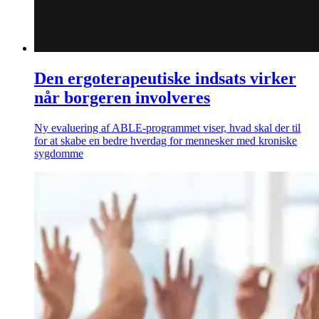
Den ergoterapeutiske indsats virker
når borgeren involveres
Ny evaluering af ABLE-programmet viser, hvad skal der til
for at skabe en bedre hverdag for mennesker med kroniske
sygdomme