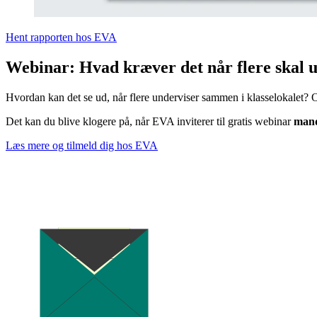
Hent rapporten hos EVA
Webinar: Hvad kræver det når flere skal
Hvordan kan det se ud, når flere underviser sammen i klasselokalet? O
Det kan du blive klogere på, når EVA inviterer til gratis webinar
mand
Læs mere og tilmeld dig hos EVA