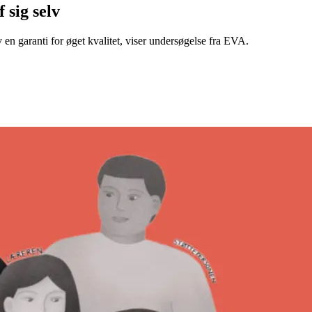
 sig selv
v en garanti for øget kvalitet, viser undersøgelse fra EVA.