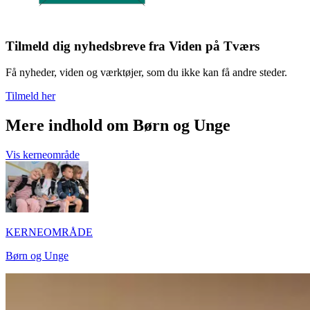
Tilmeld dig nyhedsbreve fra Viden på Tværs
Få nyheder, viden og værktøjer, som du ikke kan få andre steder.
Tilmeld her
Mere indhold om Børn og Unge
Vis kerneområde
KERNEOMRÅDE
Børn og Unge