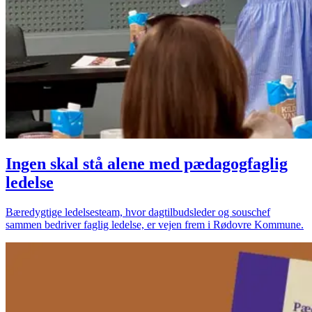
Ingen skal stå alene med pædagogfaglig
ledelse
Bæredygtige ledelsesteam, hvor dagtilbudsleder og souschef
sammen bedriver faglig ledelse, er vejen frem i Rødovre Kommune.