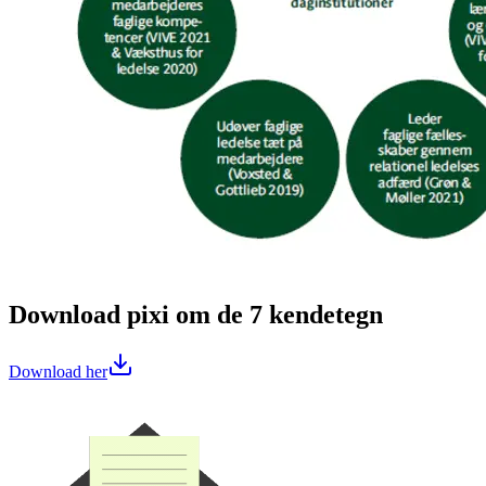
Download pixi om de 7 kendetegn
Download her