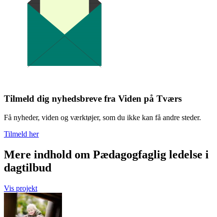
Tilmeld dig nyhedsbreve fra Viden på Tværs
Få nyheder, viden og værktøjer, som du ikke kan få andre steder.
Tilmeld her
Mere indhold om Pædagogfaglig ledelse i
dagtilbud
Vis projekt