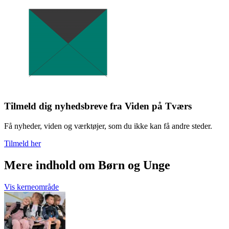
Tilmeld dig nyhedsbreve fra Viden på Tværs
Få nyheder, viden og værktøjer, som du ikke kan få andre steder.
Tilmeld her
Mere indhold om Børn og Unge
Vis kerneområde