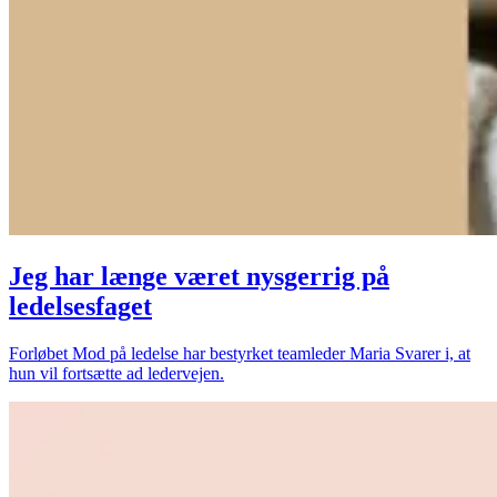
Jeg har længe været nysgerrig på
ledelsesfaget
Forløbet Mod på ledelse har bestyrket teamleder Maria Svarer i, at
hun vil fortsætte ad ledervejen.