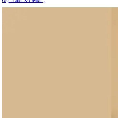
Organisation & Udvikling