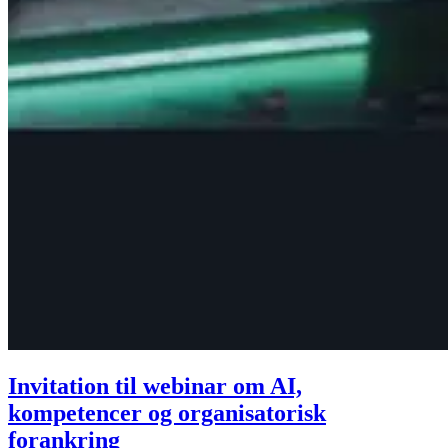
Invitation til webinar om AI,
kompetencer og organisatorisk
forankring