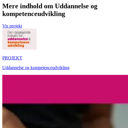
Mere indhold om Uddannelse og
kompetenceudvikling
Vis projekt
PROJEKT
Uddannelse og kompetenceudvikling