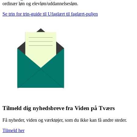
ordinær løn og elevløn/uddannelsesløn.
Se trin for trin-guide til Ufaglært til faglært-puljen
Tilmeld dig nyhedsbreve fra Viden på Tværs
Få nyheder, viden og værktøjer, som du ikke kan få andre steder.
Tilmeld her