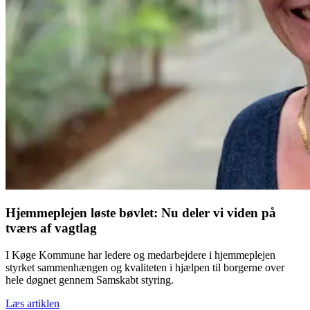
Hjemmeplejen løste bøvlet: Nu deler vi viden på
tværs af vagtlag
I Køge Kommune har ledere og medarbejdere i hjemmeplejen
styrket sammenhængen og kvaliteten i hjælpen til borgerne over
hele døgnet gennem Samskabt styring.
Læs artiklen