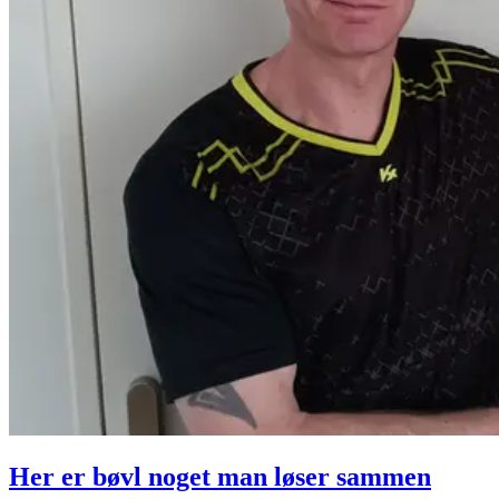
Her er bøvl noget man løser sammen