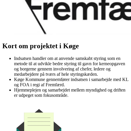
Kort om projektet i Køge
Indsatsen handler om at anvende samskabt styring som en
metode til at udvikle bedre styring til gavn for kerneopgaven
og borgerne gennem involvering af chefer, ledere og
medarbejdere på tværs af hele styringskæden.
Køge Kommune gennemfører indsatsen i samarbejde med KL
og FOA i regi af Fremfærd.
Hjemmeplejen og samarbejdet mellem myndighed og driften
er udpeget som fokusområde.