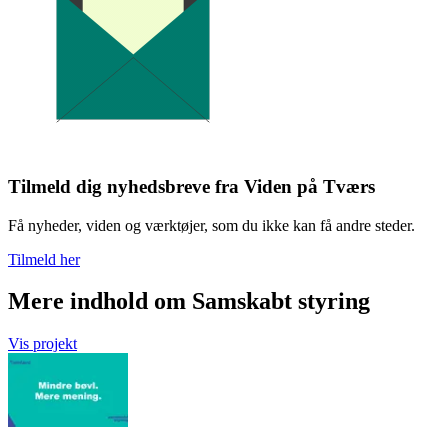
Tilmeld dig nyhedsbreve fra Viden på Tværs
Få nyheder, viden og værktøjer, som du ikke kan få andre steder.
Tilmeld her
Mere indhold om Samskabt styring
Vis projekt