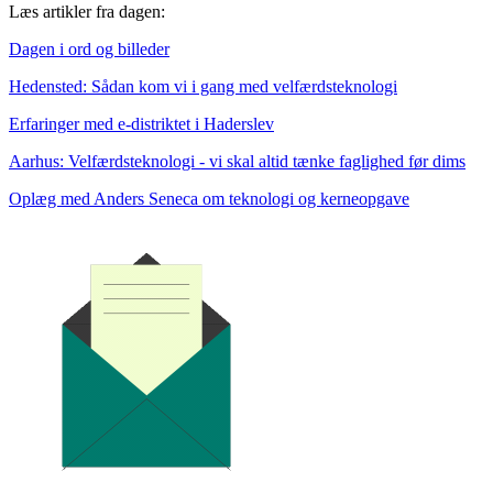
Læs artikler fra dagen:
Dagen i ord og billeder
Hedensted: Sådan kom vi i gang med velfærdsteknologi
Erfaringer med e
-distriktet i Haderslev
Aarhus: Velfærdsteknologi - vi skal altid tænke faglighed før dims
Oplæg med Anders Seneca om teknologi og kerneopgave