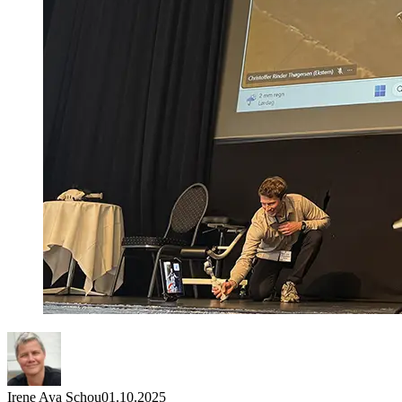
Irene Aya Schou
01.10.2025