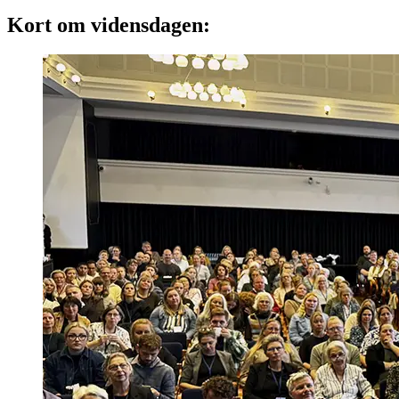
Kort om vidensdagen: