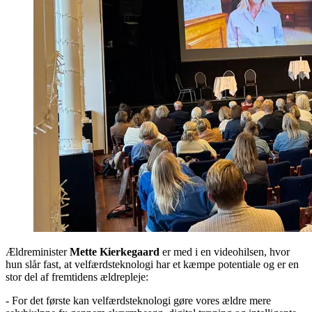
Ældreminister
Mette Kierkegaard
er med i en videohilsen, hvor
hun slår fast, at velfærdsteknologi har et kæmpe potentiale og er en
stor del af fremtidens ældrepleje:
- For det første kan velfærdsteknologi gøre vores ældre mere