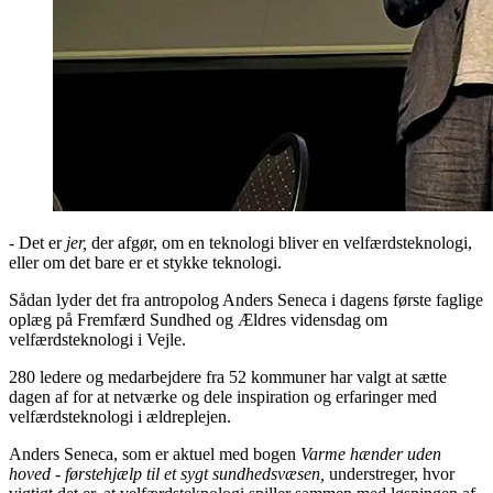
- Det er
jer,
der afgør, om en teknologi bliver en velfærdsteknologi,
eller om det bare er et stykke teknologi.
Sådan lyder det fra antropolog Anders Seneca i dagens første faglige
oplæg på Fremfærd Sundhed og Ældres vidensdag om
velfærdsteknologi i Vejle.
280 ledere og medarbejdere fra 52 kommuner har valgt at sætte
dagen af for at netværke og dele inspiration og erfaringer med
velfærdsteknologi i ældreplejen.
Anders Seneca, som er aktuel med bogen
Varme hænder uden
hoved - førstehjælp til et sygt sundhedsvæsen,
understreger, hvor