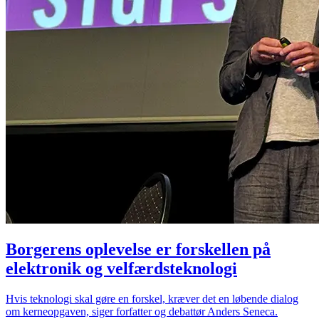
Borgerens oplevelse er forskellen på
elektronik og velfærdsteknologi
Hvis teknologi skal gøre en forskel, kræver det en løbende dialog
om kerneopgaven, siger forfatter og debattør Anders Seneca.