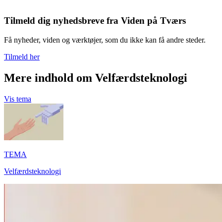
Tilmeld dig nyhedsbreve fra Viden på Tværs
Få nyheder, viden og værktøjer, som du ikke kan få andre steder.
Tilmeld her
Mere indhold om Velfærdsteknologi
Vis tema
TEMA
Velfærdsteknologi