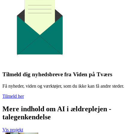
Tilmeld dig nyhedsbreve fra Viden på Tværs
Få nyheder, viden og værktøjer, som du ikke kan få andre steder.
Tilmeld her
Mere indhold om AI i ældreplejen -
talegenkendelse
Vis projekt