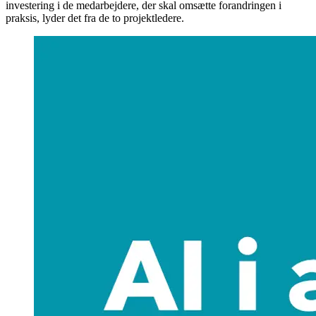
investering i de medarbejdere, der skal omsætte forandringen i
praksis, lyder det fra de to projektledere.