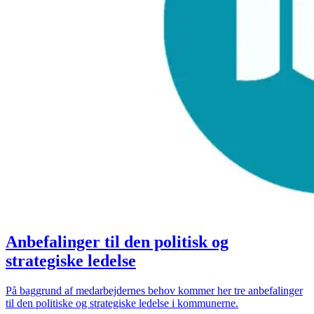
Anbefalinger til den politisk og
strategiske ledelse
På baggrund af medarbejdernes behov kommer her tre anbefalinger
til den politiske og strategiske ledelse i kommunerne.