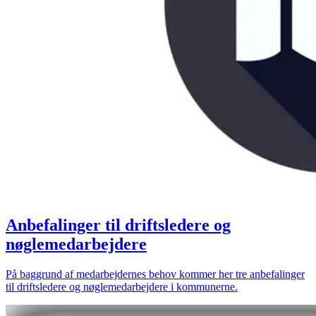
Anbefalinger til driftsledere og
nøglemedarbejdere
På baggrund af medarbejdernes behov kommer her tre anbefalinger
til driftsledere og nøglemedarbejdere i kommunerne.