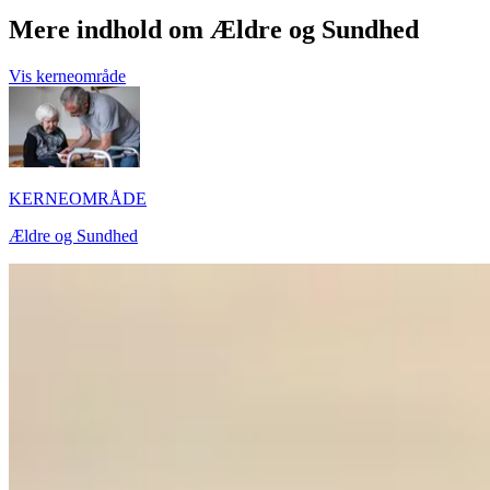
Mere indhold om Ældre og Sundhed
Vis kerneområde
KERNEOMRÅDE
Ældre og Sundhed